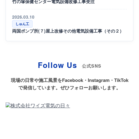
竹の塚保健センター電気設備改修工事受注
2026.03.10
しゅん工
両国ポンプ所(７)屋上改修その他電気設備工事（その２）
Follow Us
公式SNS
現場の日常や施工風景をFacebook・Instagram・TikTok
で発信しています。ぜひフォローお願いします。