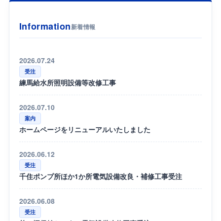
Information
新着情報
2026.07.24
受注
練馬給水所照明設備等改修工事
2026.07.10
案内
ホームページをリニューアルいたしました
2026.06.12
受注
千住ポンプ所ほか1か所電気設備改良・補修工事受注
2026.06.08
受注