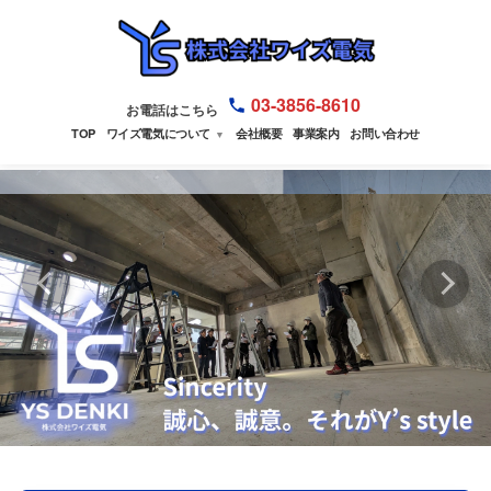
03-3856-8610
お電話はこちら
TOP
ワイズ電気について
会社概要
事業案内
お問い合わせ
▼