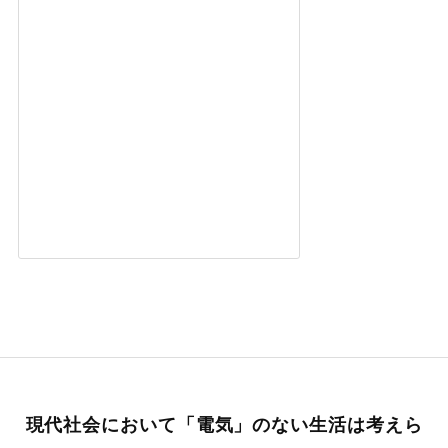
現代社会において「電気」のない生活は考えら