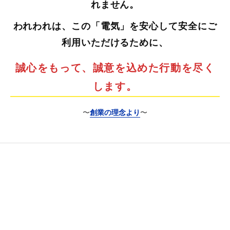
れません。
われわれは、この「電気」を安心して安全にご
利用いただけるために、
誠心をもって、誠意を込めた行動を尽く
します。
〜
創業の理念より
〜