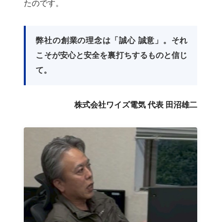
たのです。
弊社の創業の理念は「誠心 誠意」。それ
こそが安心と安全を裏打ちするものと信じ
て。
株式会社ワイズ電気 代表 田沼雄二