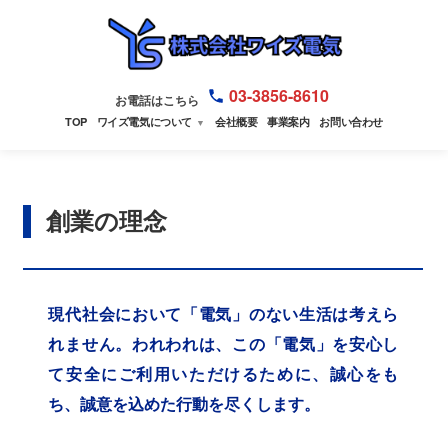
03-3856-8610
お電話はこちら
TOP
ワイズ電気について
会社概要
事業案内
お問い合わせ
▼
創業の理念
現代社会において「電気」のない生活は考えら
れません。われわれは、この「電気」を安心し
て安全にご利用いただけるために、誠心をも
ち、誠意を込めた行動を尽くします。