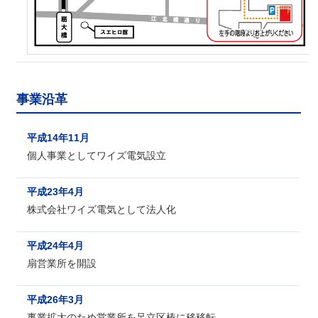
事業沿革
平成14年11月
個人事業としてワイズ電気設立
平成23年4月
株式会社ワイズ電気として法人化
平成24年4月
扇営業所を開設
平成26年3月
事業拡大のため営業所を足立区椿に移移転