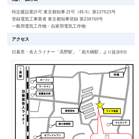
特定建設業許可 東京都知事 許可（特-5）第137523号
登録電気工事業者 東京都知事登録 第238769号
一般用電気工作物・自家用電気工作物
アクセス
日暮里・舎人ライナー「高野駅」「扇大橋駅」より徒歩6分