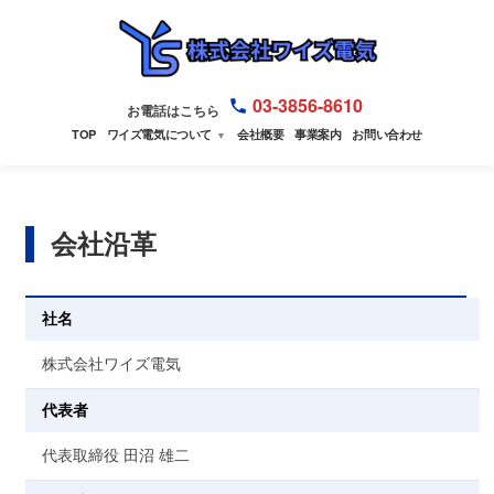
03-3856-8610
お電話はこちら
TOP
ワイズ電気について
会社概要
事業案内
お問い合わせ
▼
会社沿革
社名
株式会社ワイズ電気
代表者
代表取締役 田沼 雄二