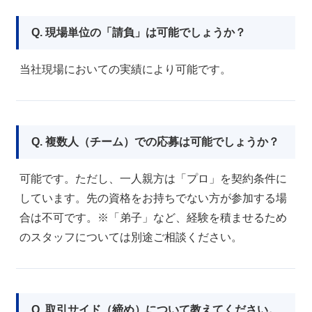
Q. 現場単位の「請負」は可能でしょうか？
当社現場においての実績により可能です。
Q. 複数人（チーム）での応募は可能でしょうか？
可能です。ただし、一人親方は「プロ」を契約条件に
しています。先の資格をお持ちでない方が参加する場
合は不可です。※「弟子」など、経験を積ませるため
のスタッフについては別途ご相談ください。
Q. 取引サイド（締め）について教えてください。