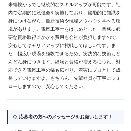
未経験からでも継続的なスキルアップが可能です。社
内で定期的に勉強会を実施しており、段階的に知識を
身につけながら、最新技術や現場ノウハウを学べる環
境があります。電気工事士をはじめとした、業務に必
要な資格取得にかかる費用も会社が負担しますので、
安心してキャリアアップに挑戦してほしいです。ま
た、幅広い現場を経験できるため、実践的な技術もど
んどん身につきます。経験と資格が増えるにつれ、対
応できる電気工事の幅も広がり、着実にプロとして成
長していけますよ。もちろん、先輩社員が丁寧にフォ
ローしますので、安心してください。
Q. 応募者の方へのメッセージをお願いします！