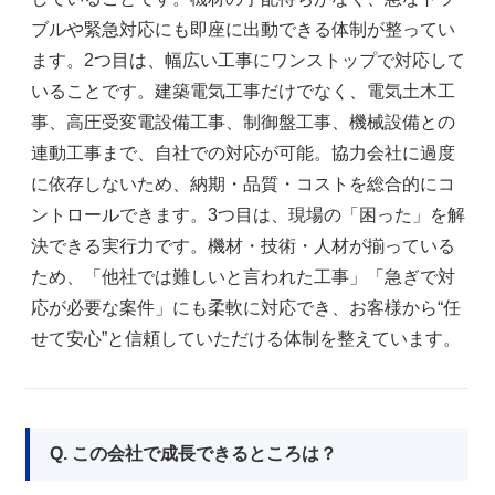
ブルや緊急対応にも即座に出動できる体制が整ってい
ます。2つ目は、幅広い工事にワンストップで対応して
いることです。建築電気工事だけでなく、電気土木工
事、高圧受変電設備工事、制御盤工事、機械設備との
連動工事まで、自社での対応が可能。協力会社に過度
に依存しないため、納期・品質・コストを総合的にコ
ントロールできます。3つ目は、現場の「困った」を解
決できる実行力です。機材・技術・人材が揃っている
ため、「他社では難しいと言われた工事」「急ぎで対
応が必要な案件」にも柔軟に対応でき、お客様から“任
せて安心”と信頼していただける体制を整えています。
Q. この会社で成長できるところは？