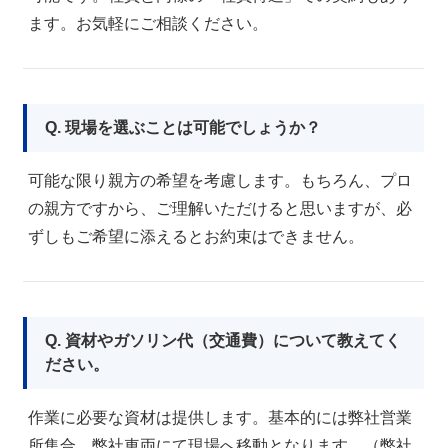
ます。お気軽にご相談ください。
Q. 現場を選ぶことは可能でしょうか？
可能な限り親方の希望を考慮します。もちろん、プロ
の親方ですから、ご理解いただけると思いますが、必
ずしもご希望に添えるとお約束はできません。
Q. 資材やガソリン代（交通費）について教えてく
ださい。
作業に必要な資材は提供します。基本的には弊社営業
所集合、弊社車両にて現場へ移動となります。（弊社