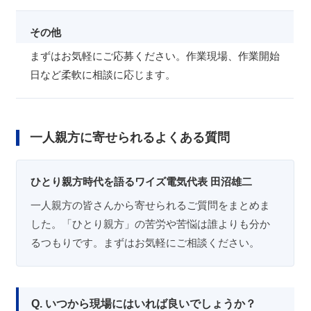
その他
まずはお気軽にご応募ください。作業現場、作業開始
日など柔軟に相談に応じます。
一人親方に寄せられるよくある質問
ひとり親方時代を語るワイズ電気代表 田沼雄二
一人親方の皆さんから寄せられるご質問をまとめま
した。「ひとり親方」の苦労や苦悩は誰よりも分か
るつもりです。まずはお気軽にご相談ください。
Q. いつから現場にはいれば良いでしょうか？