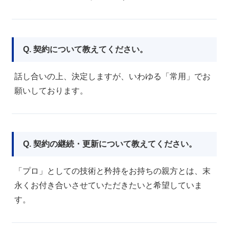
Q. 契約について教えてください。
話し合いの上、決定しますが、いわゆる「常用」でお
願いしております。
Q. 契約の継続・更新について教えてください。
「プロ」としての技術と矜持をお持ちの親方とは、末
永くお付き合いさせていただきたいと希望していま
す。