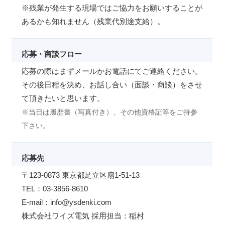
※残業が発生する現場ではご協力をお願いすることが
あるかも知れません（残業代別途支給）。
応募・商談フロー
応募の際はまずメールかお電話にてご連絡ください。
その後日程を決め、お話し合い（面談・商談）をさせ
て頂きたいと思います。
※当日は履歴書（写真付き）、その他資格証等をご持参
下さい。
応募先
〒123-0873 東京都足立区扇1-51-13
TEL：03-3856-8610
E-mail：info@ysdenki.com
株式会社ワイズ電気 採用担当：稲村