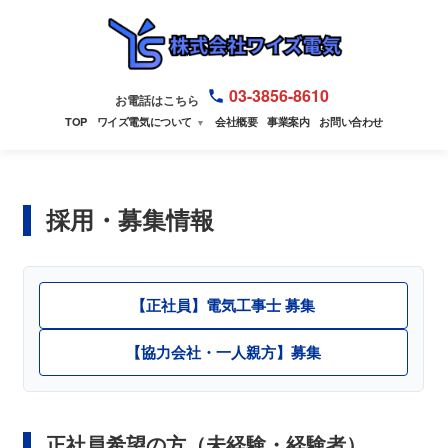
03-3856-8610
お電話はこちら
TOP
ワイズ電気について
会社概要
事業案内
お問い合わせ
▼
採用・募集情報
【正社員】電気工事士 募集
【協力会社・一人親方】募集
正社員希望の方（未経験・経験者）