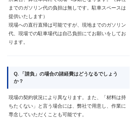
までのガソリン代の負担は無しです。駐車スペースは
提供いたします）
現場への直行直帰は可能ですが、現地までのガソリン
代、現場での駐車場代は自己負担にてお願いをしてお
ります。
Q. 「請負」の場合の諸経費はどうなるでしょう
か？
現場の契約状況により異なります。また、「材料は持
ちたくない」と言う場合には、弊社で用意し、作業に
専念していただくことも可能です。