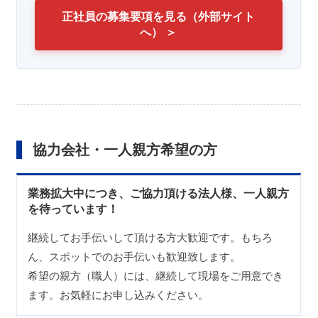
正社員の募集要項を見る（外部サイト
へ） ＞
協力会社・一人親方希望の方
業務拡大中につき、ご協力頂ける法人様、一人親方
を待っています！
継続してお手伝いして頂ける方大歓迎です。もちろ
ん、スポットでのお手伝いも歓迎致します。
希望の親方（職人）には、継続して現場をご用意でき
ます。お気軽にお申し込みください。