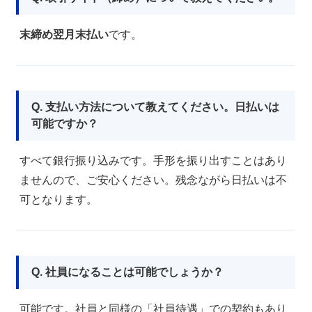
末締め翌月末払い
です。
Q. 支払い方法について教えてください。日払いは
可能ですか？
すべて銀行振り込みです。手形を振り出すことはあり
ませんので、ご安心ください。残念ながら日払いは不
可となります。
Q. 社員になることは可能でしょうか？
可能です。社員と同様の「社員待遇」での契約もあり