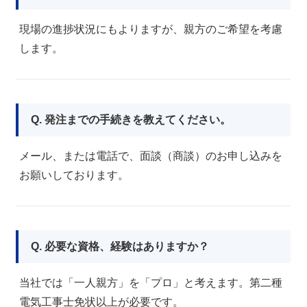
現場の進捗状況にもよりますが、親方のご希望を考慮
します。
Q. 発注までの手続きを教えてください。
メール、または電話で、面談（商談）のお申し込みを
お願いしております。
Q. 必要な資格、経験はありますか？
当社では「一人親方」を「プロ」と考えます。第二種
電気工事士免状以上が必要です。