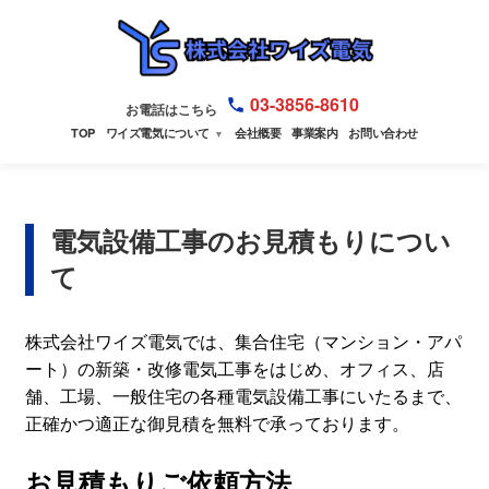
03-3856-8610
お電話はこちら
TOP
ワイズ電気について
会社概要
事業案内
お問い合わせ
▼
電気設備工事のお見積もりについ
て
株式会社ワイズ電気では、集合住宅（マンション・アパ
ート）の新築・改修電気工事をはじめ、オフィス、店
舗、工場、一般住宅の各種電気設備工事にいたるまで、
正確かつ適正な御見積を無料で承っております。
お見積もりご依頼方法