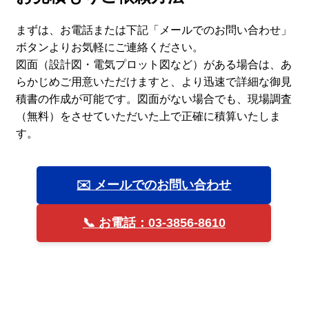
まずは、お電話または下記「メールでのお問い合わせ」
ボタンよりお気軽にご連絡ください。
図面（設計図・電気プロット図など）がある場合は、あ
らかじめご用意いただけますと、より迅速で詳細な御見
積書の作成が可能です。図面がない場合でも、現場調査
（無料）をさせていただいた上で正確に積算いたしま
す。
✉️ メールでのお問い合わせ
📞 お電話：03-3856-8610