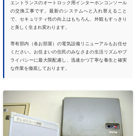
エントランスのオートロック用インターホンコンソール
の交換工事です。最新のシステムへと入れ替えること
で、セキュリティ性の向上はもちろん、外観もすっきり
と美しく生まれ変わります。
専有部内（各お部屋）の電気設備リニューアルもお任せ
ください。お住まいの住民のみなさまの生活リズムやプ
ライバシーに最大限配慮し、迅速かつ丁寧な養生と確実
な作業を徹底しております。