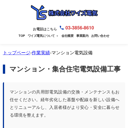
03-3856-8610
お電話はこちら
TOP
ワイズ電気について
会社概要
事業案内
お問い合わせ
▼
トップページ
-
作業実績
-マンション電気設備
マンション・集合住宅電気設備工事
マンションの共用部電気設備の交換・メンテナンスもお
任せください。経年劣化した基盤や配線を新しい設備へ
とリニューアルし、入居者様がより安心・安全に暮らせ
る環境を整えます。