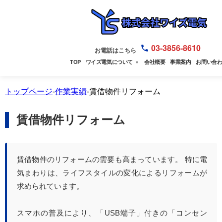
03-3856-8610
お電話はこちら
TOP
ワイズ電気について
会社概要
事業案内
お問い合
▼
トップページ
-
作業実績
-賃借物件リフォーム
賃借物件リフォーム
賃借物件のリフォームの需要も高まっています。 特に電
気まわりは、ライフスタイルの変化によるリフォームが
求められています。
スマホの普及により、「USB端子」付きの「コンセン